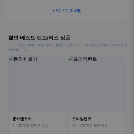
+ 더보기 (55개)
할인 베스트 렌트/리스 상품
이 포스팅은 네이버 쇼핑 커넥트 활동의 일환으로, 이에 따른 일정액의 수수료를 제
공받습니다.
동하렌트카
프라임렌트
지역별 맞춤 렌트카 상담
프리미엄 차량 렌트 전문