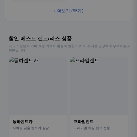
+ 더보기 (55개)
할인 베스트 렌트/리스 상품
이 포스팅은 네이버 쇼핑 커넥트 활동의 일환으로, 이에 따른 일정액의 수수료를 제
공받습니다.
동하렌트카
프라임렌트
지역별 맞춤 렌트카 상담
프리미엄 차량 렌트 전문