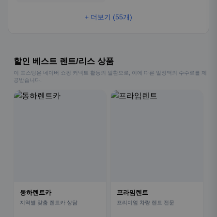
+ 더보기 (55개)
할인 베스트 렌트/리스 상품
이 포스팅은 네이버 쇼핑 커넥트 활동의 일환으로, 이에 따른 일정액의 수수료를 제
공받습니다.
동하렌트카
프라임렌트
지역별 맞춤 렌트카 상담
프리미엄 차량 렌트 전문